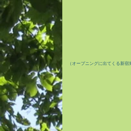
（オープニングに出てくる新宿