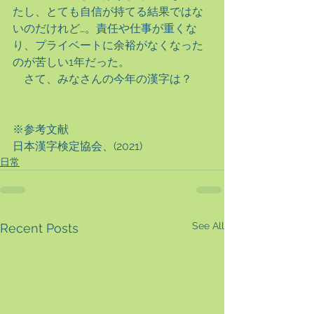
たし、とても自信が持てる結果ではな
いのだけれど…。責任や仕事が重くな
り、プライベートに余裕がなくなった
のが苦しい1年だった。
　さて、みなさんの今年の漢字は？
※参考文献
日本漢字検定協会、(2021)
日常
See All
Recent Posts