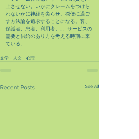
上させない。いかにクレームをつけら
れないかに神経を尖らせ、穏便に過ご
す方法論を追求することになる。客、
保護者、患者、利用者、…。サービスの
需要と供給のあり方を考える時期に来
ている。
文学・人文・心理
See All
Recent Posts