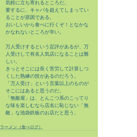
気軽に立ち寄れるところだ。
要するに、キャパを超えてしまってい
ることが原因である。
おいしいから食べに行くぞ！となかな
かなれないところが辛い。
万人受けするという定評があるが、万
人受けして有名人気店になることは難
しい。
きっとそこには長く苦労して計算しつ
くした熟練の技があるのだろう。
「万人受け」という言葉以上のものが
そこにはあると思うのだ。
「無敵屋」は、とんこつ系のこってり
な味を楽しむなら店名に恥じない「無
敵」な池袋鉄板のお店だと思う。
ラーメン（食べログ）