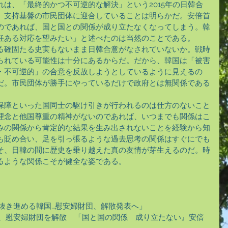
は、「最終的かつ不可逆的な解決」という2015年の日韓合
、支持基盤の市民団体に迎合していることは明らかだ。安倍首
のであれば、国と国との関係が成り立たなくなってしまう。韓
任ある対応を望みたい」と述べたのは当然のことである。
る確固たる史実もないまま日韓合意がなされていないか。戦時
られている可能性は十分にあるからだ。だから、韓国は「被害
・不可逆的」の合意を反故しようとしているように見えるの
だ。市民団体が勝手にやっているだけで政府とは無関係である
保障といった国同士の駆け引きが行われるのは仕方のないこと
理念と他国尊重の精神がないのであれば、いつまでも関係はこ
みの関係から肯定的な結果を生み出されないことを経験から知
も貶め合い、足を引っ張るような過去思考の関係はすぐにでも
そ、日韓の間に歴史を乗り越えた真の友情が芽生えるのだ。時
るような関係こそが健全な姿である。
「合意骨抜き進める韓国…慰安婦財団、解散発表へ」
 「『韓国、慰安婦財団を解散　「国と国の関係　成り立たない』安倍