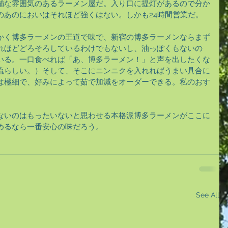
舗な雰囲気のあるラーメン屋だ。入り口に提灯があるので分か
のあのにおいはそれほど強くはない。しかも24時間営業だ。
かく博多ラーメンの王道で味で、新宿の博多ラーメンならまず
れほどどろそろしているわけでもないし、油っぽくもないの
いる。一口食べれば「あ、博多ラーメン！」と声を出したくな
流らしい。）そして、そこにニンニクを入れればうまい具合に
は極細で、好みによって茹で加減をオーダーできる。私のおす
ないのはもったいないと思わせる本格派博多ラーメンがここに
めるなら一番安心の味だろう。
See All