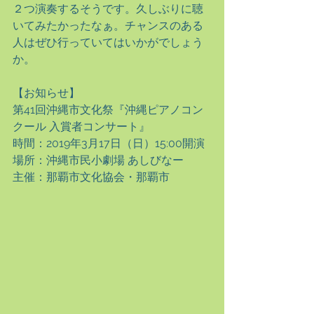
２つ演奏するそうです。久しぶりに聴
いてみたかったなぁ。チャンスのある
人はぜひ行っていてはいかがでしょう
か。
【お知らせ】
第41回沖縄市文化祭『沖縄ピアノコン
クール 入賞者コンサート』
時間：2019年3月17日（日）15:00開演
場所：沖縄市民小劇場 あしびなー
主催：那覇市文化協会・那覇市