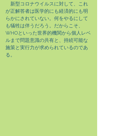
　新型コロナウイルスに対して、これ
が正解答者は医学的にも経済的にも明
らかにされていない。何をやるにして
も犠牲は伴うだろう。だからこそ、
WHOといった世界的機関から個人レベ
ルまで問題意識の共有と、持続可能な
施策と実行力が求められているのであ
る。