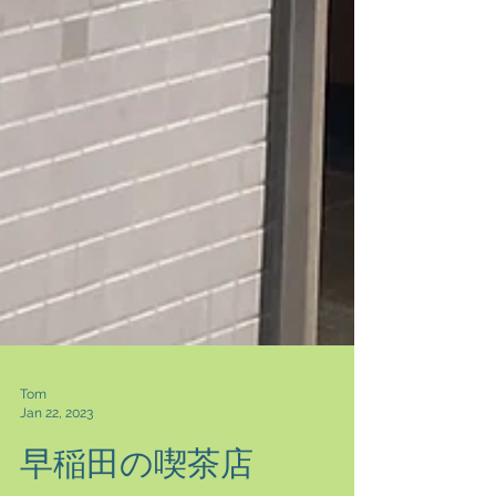
Tom
Jan 22, 2023